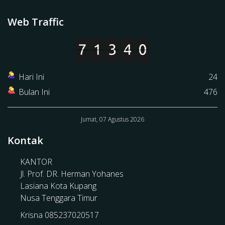
Web Traffic
Hari Ini
24
Bulan Ini
476
Jumat, 07 Agustus 2026
Kontak
KANTOR
Jl. Prof. DR. Herman Yohanes
Lasiana Kota Kupang
Nusa Tenggara Timur
Krisna 085237020517