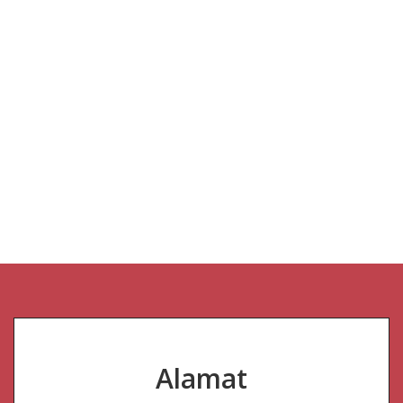
Alamat